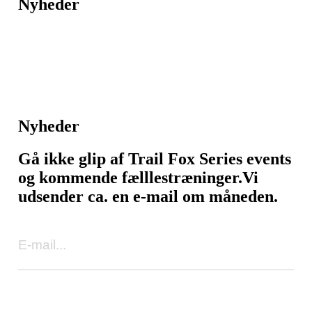
Nyheder
Nyheder
Gå ikke glip af Trail Fox Series events
og kommende fælllestræninger.
Vi
udsender ca. en e-mail om måneden.