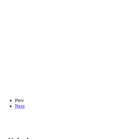
Prev
Next