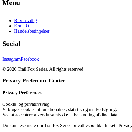
Menu
Bliv frivillig
Kontakt
Handelsbetingelser
Social
Instagram
Facebook
© 2026 Trail Fox Series.
All rights reserved
Privacy Preference Center
Privacy Preferences
Cookie- og privatlivsvalg
Vi bruger cookies til funktionalitet, statistik og markedsføring.
Ved at acceptere giver du samtykke til behandling af dine data.
Du kan læse mere om Trailfox Series privatlivspolitik i linket "Privacy