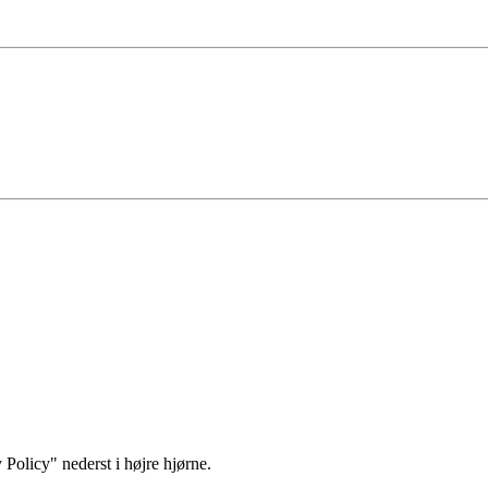
 Policy" nederst i højre hjørne.