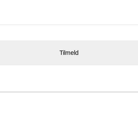
Tilmeld