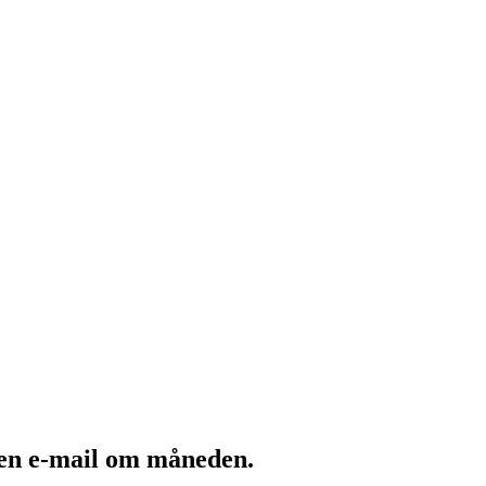
 en e-mail om måneden.