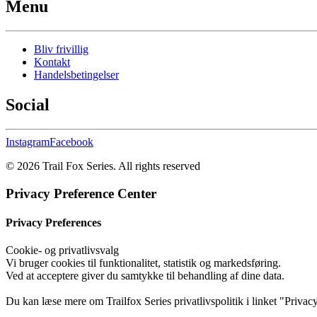
Menu
Bliv frivillig
Kontakt
Handelsbetingelser
Social
Instagram
Facebook
© 2026 Trail Fox Series.
All rights reserved
Privacy Preference Center
Privacy Preferences
Cookie- og privatlivsvalg
Vi bruger cookies til funktionalitet, statistik og markedsføring.
Ved at acceptere giver du samtykke til behandling af dine data.
Du kan læse mere om Trailfox Series privatlivspolitik i linket "Privacy