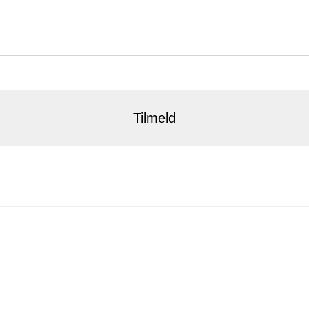
Tilmeld