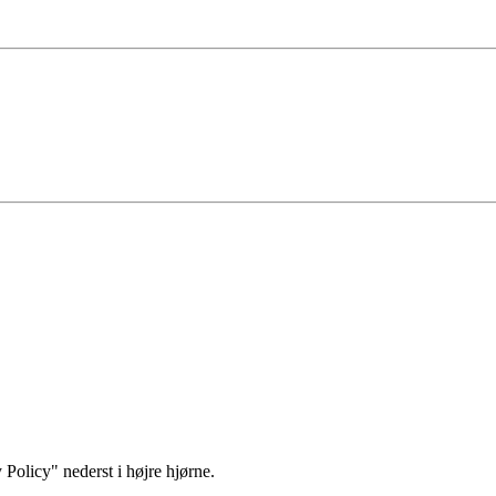
 Policy" nederst i højre hjørne.