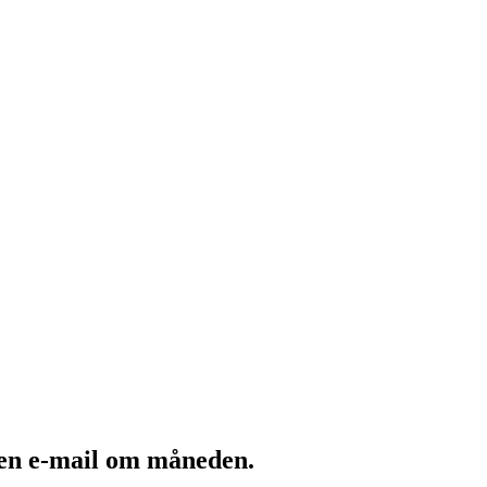
 en e-mail om måneden.